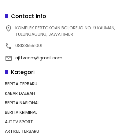
Contact Info
KOMPLEK PERTOKOAN BOLOREJO NO. 9 KAUMAN,
TULUNGAGUNG, JAWATIMUR
081335551001
ajttvcom@gmail.com
Kategori
BERITA TERBARU
KABAR DAERAH
BERITA NASIONAL
BERITA KRIMINAL
AJTTV SPORT
ARTIKEL TERBARU