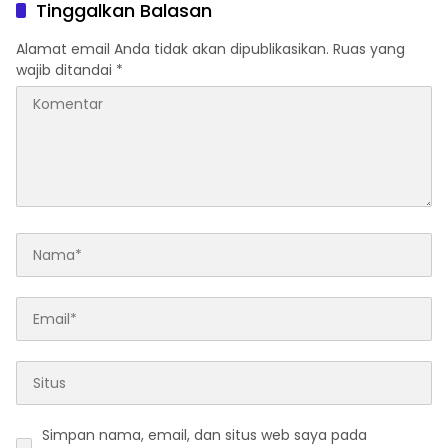
Tinggalkan Balasan
Alamat email Anda tidak akan dipublikasikan.
Ruas yang
wajib ditandai
*
Simpan nama, email, dan situs web saya pada