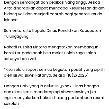
Dengan semangat dan dedikasi yang tinggi, Jesica
Arta diharapkan dapat mencapai kesuksesan dalam
bidang voli dan menjadi contoh bagi generasi muda
lainnya.
Sementara itu Kepala Dinas Pendidikan Kabupaten
Tulungagung
Rahadi Puspita Bintara mengatakan membangun
karakter pada anak bisa melalui olah raga salah
satunya bola voli.
“Kita selalu suport semua kegiatan positif yang dipilih
oleh siswa siswi” katanya, Selasa (18)2/2025).
Dengan Hobi yang ia geluti ini ,pihak Dinas bangga
dan akan terus mendampingi siswa-siswinya jika
ingin menyalurkan bakat di ajang perlombaan resmi
sekolah.