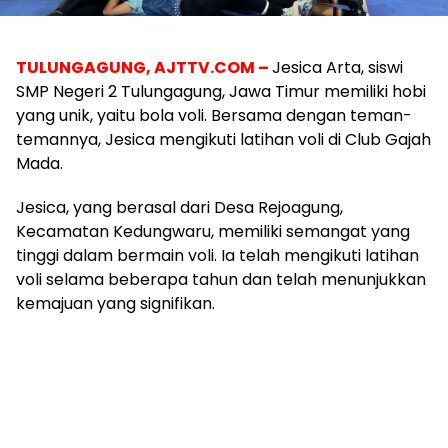
TULUNGAGUNG, AJTTV.COM –
Jesica Arta, siswi
SMP Negeri 2 Tulungagung, Jawa Timur memiliki hobi
yang unik, yaitu bola voli. Bersama dengan teman-
temannya, Jesica mengikuti latihan voli di Club Gajah
Mada.
Jesica, yang berasal dari Desa Rejoagung,
Kecamatan Kedungwaru, memiliki semangat yang
tinggi dalam bermain voli. Ia telah mengikuti latihan
voli selama beberapa tahun dan telah menunjukkan
kemajuan yang signifikan.