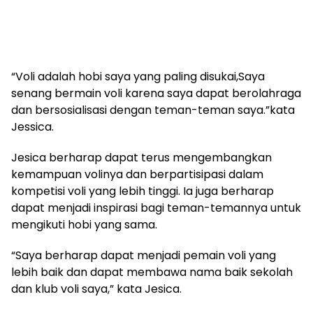
“Voli adalah hobi saya yang paling disukai,Saya
senang bermain voli karena saya dapat berolahraga
dan bersosialisasi dengan teman-teman saya.”kata
Jessica.
Jesica berharap dapat terus mengembangkan
kemampuan volinya dan berpartisipasi dalam
kompetisi voli yang lebih tinggi. Ia juga berharap
dapat menjadi inspirasi bagi teman-temannya untuk
mengikuti hobi yang sama.
“Saya berharap dapat menjadi pemain voli yang
lebih baik dan dapat membawa nama baik sekolah
dan klub voli saya,” kata Jesica.