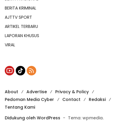
BERITA KRIMINAL
AJTTV SPORT
ARTIKEL TERBARU
LAPORAN KHUSUS
VIRAL
About
Advertise
Privacy & Policy
Pedoman Media Cyber
Contact
Redaksi
Tentang Kami
Didukung oleh WordPress
-
Tema: wpmedia.