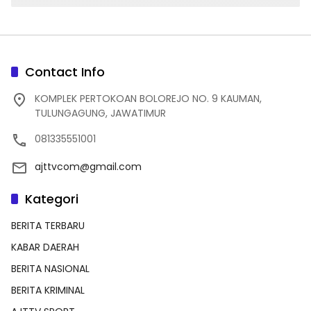
Contact Info
KOMPLEK PERTOKOAN BOLOREJO NO. 9 KAUMAN,
TULUNGAGUNG, JAWATIMUR
081335551001
ajttvcom@gmail.com
Kategori
BERITA TERBARU
KABAR DAERAH
BERITA NASIONAL
BERITA KRIMINAL