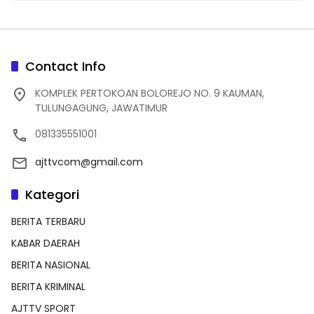
Contact Info
KOMPLEK PERTOKOAN BOLOREJO NO. 9 KAUMAN,
TULUNGAGUNG, JAWATIMUR
081335551001
ajttvcom@gmail.com
Kategori
BERITA TERBARU
KABAR DAERAH
BERITA NASIONAL
BERITA KRIMINAL
AJTTV SPORT