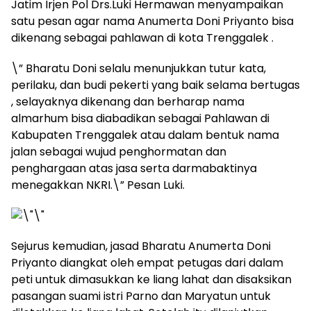
Jatim Irjen Pol Drs.Luki Hermawan menyampaikan
satu pesan agar nama Anumerta Doni Priyanto bisa
dikenang sebagai pahlawan di kota Trenggalek .
\” Bharatu Doni selalu menunjukkan tutur kata,
perilaku, dan budi pekerti yang baik selama bertugas
, selayaknya dikenang dan berharap nama
almarhum bisa diabadikan sebagai Pahlawan di
Kabupaten Trenggalek atau dalam bentuk nama
jalan sebagai wujud penghormatan dan
penghargaan atas jasa serta darmabaktinya
menegakkan NKRI.\” Pesan Luki.
Sejurus kemudian, jasad Bharatu Anumerta Doni
Priyanto diangkat oleh empat petugas dari dalam
peti untuk dimasukkan ke liang lahat dan disaksikan
pasangan suami istri Parno dan Maryatun untuk