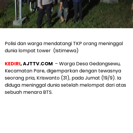
Polisi dan warga mendatangi TKP orang meninggal
dunia lompat tower (Istimewa)
KEDIRI
, AJTTV.COM
– Warga Desa Gedangsewu,
Kecamatan Pare, digemparkan dengan tewasnya
seorang pria, Kriswanto (31), pada Jumat (19/9). Ia
diduga meninggal dunia setelah melompat dari atas
sebuah menara BTS.