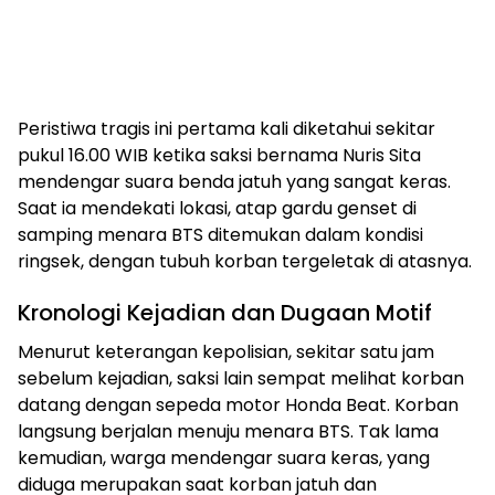
​Peristiwa tragis ini pertama kali diketahui sekitar
pukul 16.00 WIB ketika saksi bernama Nuris Sita
mendengar suara benda jatuh yang sangat keras.
Saat ia mendekati lokasi, atap gardu genset di
samping menara BTS ditemukan dalam kondisi
ringsek, dengan tubuh korban tergeletak di atasnya.
​Kronologi Kejadian dan Dugaan Motif
​Menurut keterangan kepolisian, sekitar satu jam
sebelum kejadian, saksi lain sempat melihat korban
datang dengan sepeda motor Honda Beat. Korban
langsung berjalan menuju menara BTS. Tak lama
kemudian, warga mendengar suara keras, yang
diduga merupakan saat korban jatuh dan