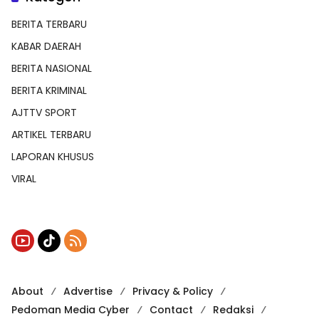
BERITA TERBARU
KABAR DAERAH
BERITA NASIONAL
BERITA KRIMINAL
AJTTV SPORT
ARTIKEL TERBARU
LAPORAN KHUSUS
VIRAL
About
Advertise
Privacy & Policy
Pedoman Media Cyber
Contact
Redaksi