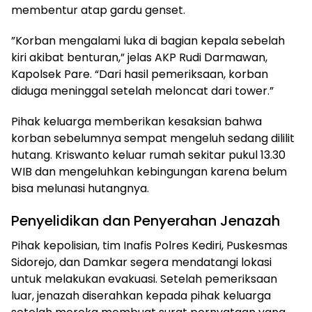
membentur atap gardu genset.
​”Korban mengalami luka di bagian kepala sebelah
kiri akibat benturan,” jelas AKP Rudi Darmawan,
Kapolsek Pare. “Dari hasil pemeriksaan, korban
diduga meninggal setelah meloncat dari tower.”
​Pihak keluarga memberikan kesaksian bahwa
korban sebelumnya sempat mengeluh sedang dililit
hutang. Kriswanto keluar rumah sekitar pukul 13.30
WIB dan mengeluhkan kebingungan karena belum
bisa melunasi hutangnya.
​Penyelidikan dan Penyerahan Jenazah
​Pihak kepolisian, tim Inafis Polres Kediri, Puskesmas
Sidorejo, dan Damkar segera mendatangi lokasi
untuk melakukan evakuasi. Setelah pemeriksaan
luar, jenazah diserahkan kepada pihak keluarga