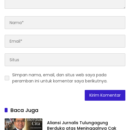
Simpan nama, email, dan situs web saya pada
peramban ini untuk komentar saya berikutnya.
Baca Juga
Aliansi Jurnalis Tulungagung
Berduka atas Meninggalnya Cak