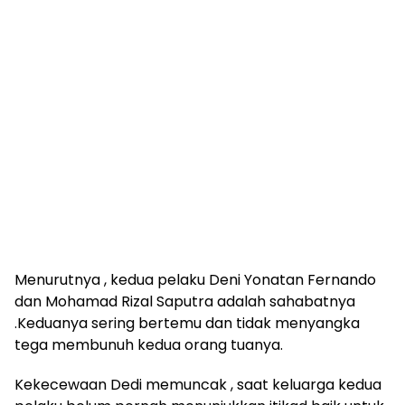
Menurutnya , kedua pelaku Deni Yonatan Fernando
dan Mohamad Rizal Saputra adalah sahabatnya
.Keduanya sering bertemu dan tidak menyangka
tega membunuh kedua orang tuanya.
Kekecewaan Dedi memuncak , saat keluarga kedua