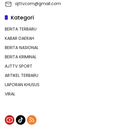
ajttvcom@gmail.com
Kategori
BERITA TERBARU
KABAR DAERAH
BERITA NASIONAL
BERITA KRIMINAL
AJTTV SPORT
ARTIKEL TERBARU
LAPORAN KHUSUS
VIRAL