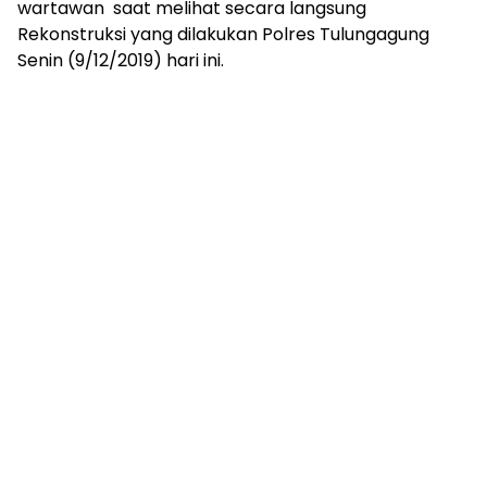
wartawan saat melihat secara langsung
Rekonstruksi yang dilakukan Polres Tulungagung
Senin (9/12/2019) hari ini.