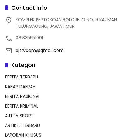
Contact Info
KOMPLEK PERTOKOAN BOLOREJO NO. 9 KAUMAN,
TULUNGAGUNG, JAWATIMUR
081335551001
ajttvcom@gmail.com
Kategori
BERITA TERBARU
KABAR DAERAH
BERITA NASIONAL
BERITA KRIMINAL
AJTTV SPORT
ARTIKEL TERBARU
LAPORAN KHUSUS