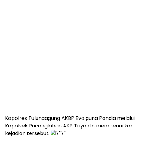
Kapolres Tulungagung AKBP Eva guna Pandia melalui
Kapolsek Pucanglaban AKP Triyanto membenarkan
kejadian tersebut.