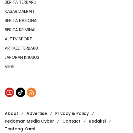
BERITA TERBARU
KABAR DAERAH
BERITA NASIONAL
BERITA KRIMINAL
AJTTV SPORT
ARTIKEL TERBARU
LAPORAN KHUSUS
VIRAL
About
Advertise
Privacy & Policy
Pedoman Media Cyber
Contact
Redaksi
Tentang Kami