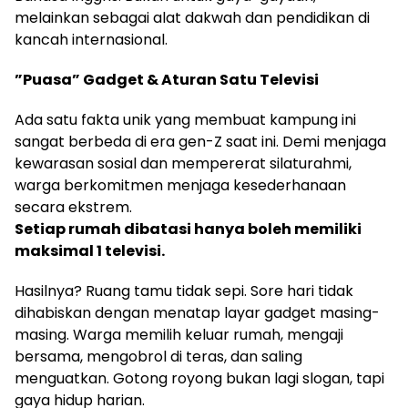
melainkan sebagai alat dakwah dan pendidikan di
kancah internasional.
​”Puasa” Gadget & Aturan Satu Televisi
​Ada satu fakta unik yang membuat kampung ini
sangat berbeda di era gen-Z saat ini. Demi menjaga
kewarasan sosial dan mempererat silaturahmi,
warga berkomitmen menjaga kesederhanaan
secara ekstrem.
​Setiap rumah dibatasi hanya boleh memiliki
maksimal 1 televisi.
​Hasilnya? Ruang tamu tidak sepi. Sore hari tidak
dihabiskan dengan menatap layar gadget masing-
masing. Warga memilih keluar rumah, mengaji
bersama, mengobrol di teras, dan saling
menguatkan. Gotong royong bukan lagi slogan, tapi
gaya hidup harian.