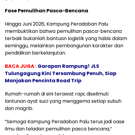
​Fase Pemulihan Pasca-Bencana
​Hingga Juni 2026, Kampung Peradaban Palu
membuktikan bahwa pemulihan pasca-bencana
terbaik bukanlah bantuan logistik yang habis dalam
seminggu, melainkan pembangunan karakter dan
pendidikan berkelanjutan.
BACA JUGA :
Garapan Rampung! JLS
Tulungagung Kini Tersambung Penuh, Siap
Manjakan Pencinta Road Trip
Rumah-rumah di sini terawat rapi, diselimuti
lantunan ayat suci yang menggema setiap subuh
dan magrib.
​”Semoga Kampung Peradaban Palu terus jadi oase
ilmu dan teladan pemulihan pasca bencana,”