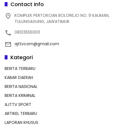
Contact Info
KOMPLEK PERTOKOAN BOLOREJO NO. 9 KAUMAN,
TULUNGAGUNG, JAWATIMUR
081335551001
ajttvcom@gmail.com
Kategori
BERITA TERBARU
KABAR DAERAH
BERITA NASIONAL
BERITA KRIMINAL
AJTTV SPORT
ARTIKEL TERBARU
LAPORAN KHUSUS