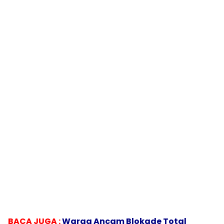
BACA JUGA :
Warga Ancam Blokade Total