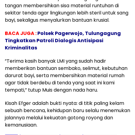
tangan membersihkan sisa material runtuhan di
sekitar tenda agar lingkungan lebih steril untuk sang
bayi, sekaligus menyalurkan bantuan krusial.
BACA JUGA :
Polsek Pagerwojo, Tulungagung
Tingkatkan Patroli Dialogis Antisipasi
Kriminalitas
​”Terima kasih banyak LMI yang sudah hadir
memberikan bantuan sembako, selimut, kebutuhan
darurat bayi, serta membersihkan material rumah
agar tidak berdebu di tenda yang saat ini kami
tempati,” tutup Muis dengan nada haru.
​Kisah Efger adalah bukti nyata: di titik paling kelam
sebuah bencana, kehidupan baru selalu menemukan
jalannya melalui kekuatan gotong royong dan
kemanusiaan.