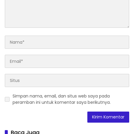
Simpan nama, email, dan situs web saya pada
peramban ini untuk komentar saya berikutnya.
Baca Juga