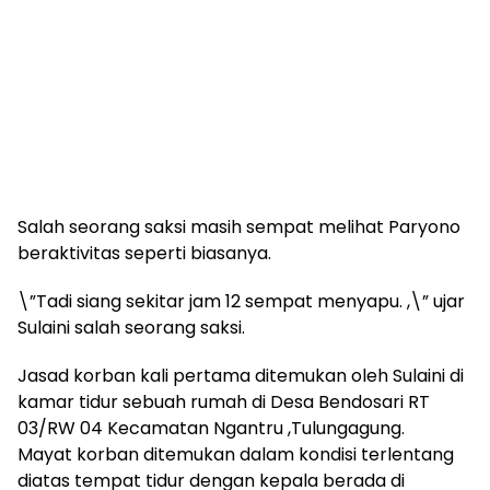
Salah seorang saksi masih sempat melihat Paryono
beraktivitas seperti biasanya.
\”Tadi siang sekitar jam 12 sempat menyapu. ,\” ujar
Sulaini salah seorang saksi.
Jasad korban kali pertama ditemukan oleh Sulaini di
kamar tidur sebuah rumah di Desa Bendosari RT
03/RW 04 Kecamatan Ngantru ,Tulungagung.
Mayat korban ditemukan dalam kondisi terlentang
diatas tempat tidur dengan kepala berada di