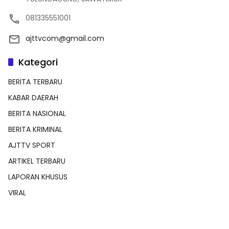
081335551001
ajttvcom@gmail.com
Kategori
BERITA TERBARU
KABAR DAERAH
BERITA NASIONAL
BERITA KRIMINAL
AJTTV SPORT
ARTIKEL TERBARU
LAPORAN KHUSUS
VIRAL