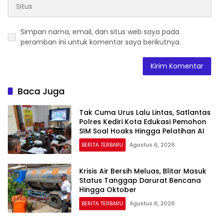
Simpan nama, email, dan situs web saya pada
peramban ini untuk komentar saya berikutnya.
Baca Juga
Tak Cuma Urus Lalu Lintas, Satlantas
Polres Kediri Kota Edukasi Pemohon
SIM Soal Hoaks Hingga Pelatihan AI
BERITA TERBARU
Agustus 6, 2026
Krisis Air Bersih Meluas, Blitar Masuk
Status Tanggap Darurat Bencana
Hingga Oktober
BERITA TERBARU
Agustus 6, 2026