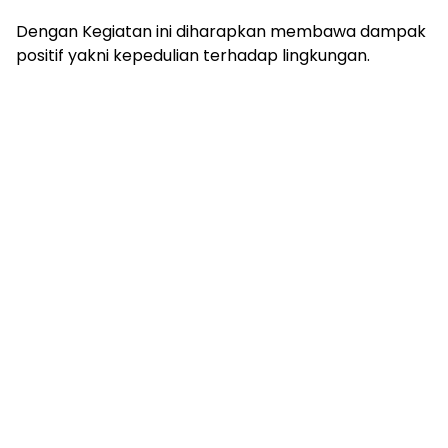
Dengan Kegiatan ini diharapkan membawa dampak
positif yakni kepedulian terhadap lingkungan.