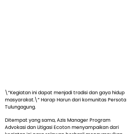
\”Kegiatan ini dapat menjadi tradisi dan gaya hidup
masyarakat.\” Harap Harun dari komunitas Persota
Tulungagung.
Ditempat yang sama, Azis Manager Program
Advokasi dan Litigasi Ecoton menyampaikan dari