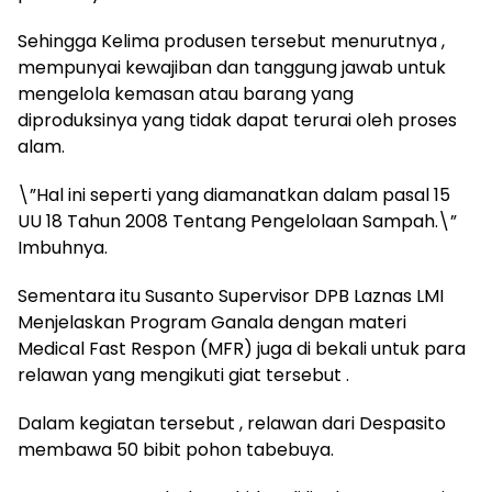
Sehingga Kelima produsen tersebut menurutnya ,
mempunyai kewajiban dan tanggung jawab untuk
mengelola kemasan atau barang yang
diproduksinya yang tidak dapat terurai oleh proses
alam.
\”Hal ini seperti yang diamanatkan dalam pasal 15
UU 18 Tahun 2008 Tentang Pengelolaan Sampah.\”
Imbuhnya.
Sementara itu Susanto Supervisor DPB Laznas LMI
Menjelaskan Program Ganala dengan materi
Medical Fast Respon (MFR) juga di bekali untuk para
relawan yang mengikuti giat tersebut .
Dalam kegiatan tersebut , relawan dari Despasito
membawa 50 bibit pohon tabebuya.