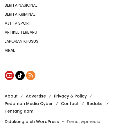
BERITA NASIONAL
BERITA KRIMINAL
AJTTV SPORT
ARTIKEL TERBARU
LAPORAN KHUSUS
VIRAL
About
Advertise
Privacy & Policy
Pedoman Media Cyber
Contact
Redaksi
Tentang Kami
Didukung oleh WordPress
-
Tema: wpmedia.