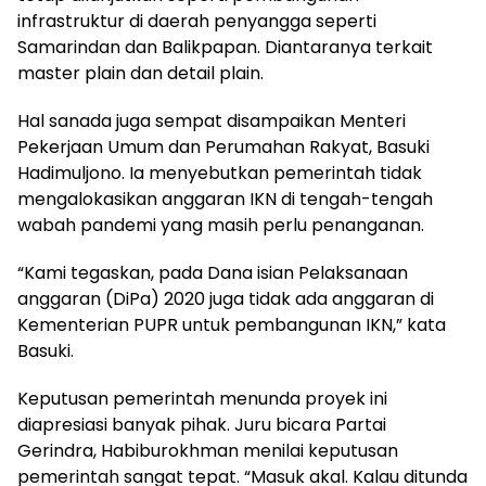
infrastruktur di daerah penyangga seperti
Samarindan dan Balikpapan. Diantaranya terkait
master plain dan detail plain.
Hal sanada juga sempat disampaikan Menteri
Pekerjaan Umum dan Perumahan Rakyat, Basuki
Hadimuljono. Ia menyebutkan pemerintah tidak
mengalokasikan anggaran IKN di tengah-tengah
wabah pandemi yang masih perlu penanganan.
“Kami tegaskan, pada Dana isian Pelaksanaan
anggaran (DiPa) 2020 juga tidak ada anggaran di
Kementerian PUPR untuk pembangunan IKN,” kata
Basuki.
Keputusan pemerintah menunda proyek ini
diapresiasi banyak pihak. Juru bicara Partai
Gerindra, Habiburokhman menilai keputusan
pemerintah sangat tepat. “Masuk akal. Kalau ditunda