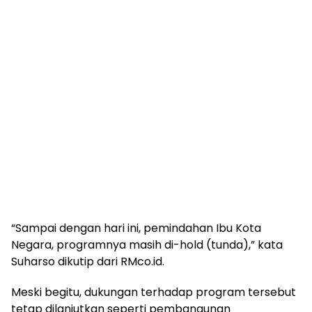
“Sampai dengan hari ini, pemindahan Ibu Kota
Negara, programnya masih di-hold (tunda),” kata
Suharso dikutip dari RMco.id.
Meski begitu, dukungan terhadap program tersebut
tetap dilanjutkan seperti pembangunan