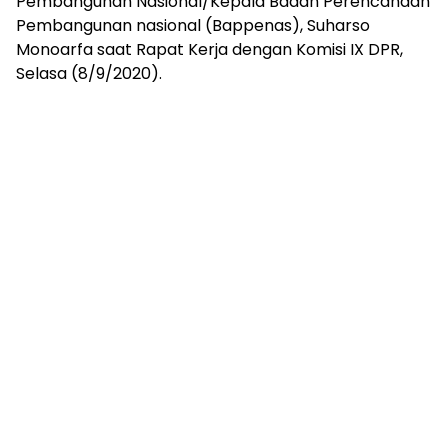
Pembangunan Nasional/Kepala Badan Perencanaan
Pembangunan nasional (Bappenas), Suharso
Monoarfa saat Rapat Kerja dengan Komisi IX DPR,
Selasa (8/9/2020).